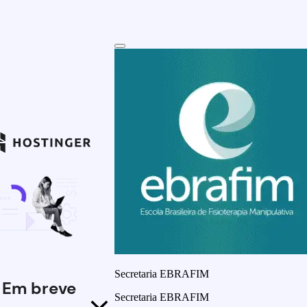
Secretaria EBRAFIM
Em breve
Secretaria EBRAFIM